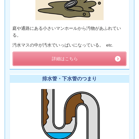
庭や通路にある小さいマンホールから汚物があふれてい
る。
汚水マスの中が汚水でいっぱいになっている。 etc.
詳細はこちら
排水管・下水管のつまり