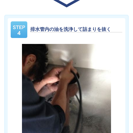
排水管内の油を洗浄して詰まりを抜く