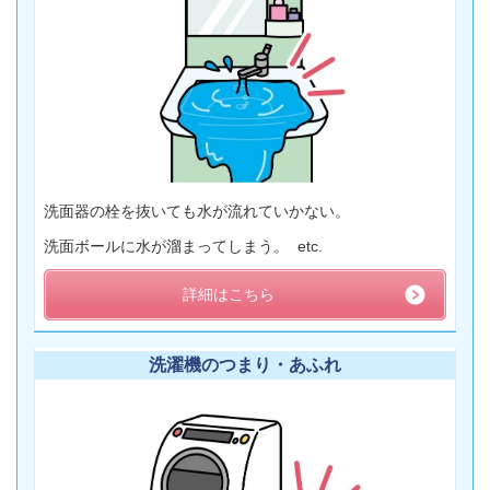
洗面器の栓を抜いても水が流れていかない。
洗面ボールに水が溜まってしまう。 etc.
詳細はこちら
洗濯機のつまり・あふれ