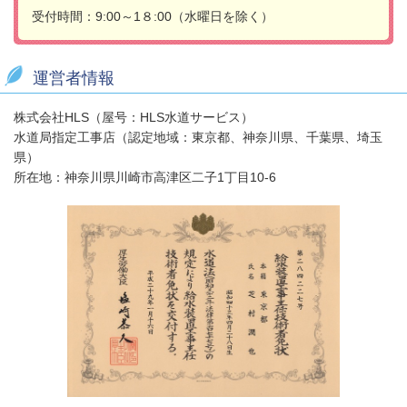
受付時間：9:00～1８:00（水曜日を除く）
運営者情報
株式会社HLS（屋号：HLS水道サービス）
水道局指定工事店（認定地域：東京都、神奈川県、千葉県、埼玉
県）
所在地：神奈川県川崎市高津区二子1丁目10-6