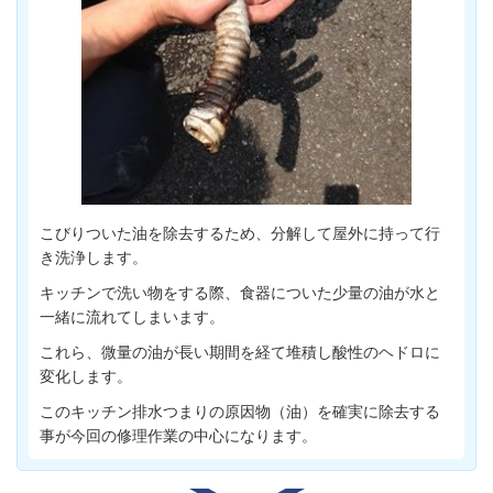
こびりついた油を除去するため、分解して屋外に持って行
き洗浄します。
キッチンで洗い物をする際、食器についた少量の油が水と
一緒に流れてしまいます。
これら、微量の油が長い期間を経て堆積し酸性のヘドロに
変化します。
このキッチン排水つまりの原因物（油）を確実に除去する
事が今回の修理作業の中心になります。