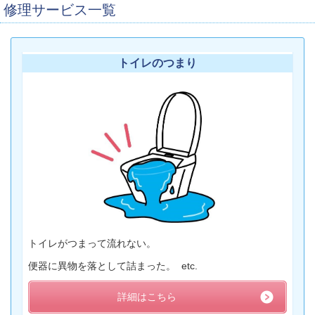
修理サービス一覧
トイレのつまり
トイレがつまって流れない。
便器に異物を落として詰まった。 etc.
詳細はこちら