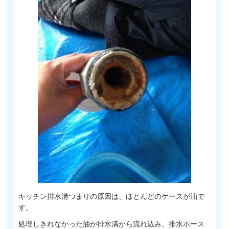
キッチン排水溝つまりの原因は、ほとんどのケースが油で
す。
処理しきれなかった油が排水溝から流れ込み、排水ホース