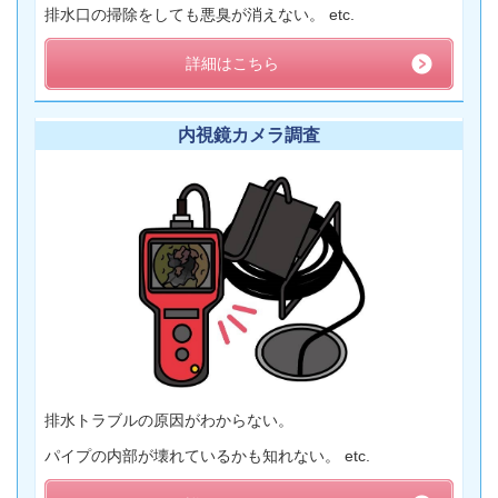
排水口の掃除をしても悪臭が消えない。 etc.
詳細はこちら
内視鏡カメラ調査
排水トラブルの原因がわからない。
パイプの内部が壊れているかも知れない。 etc.