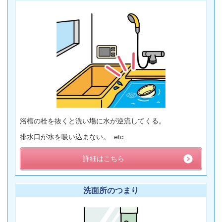
浴槽の栓を抜くと洗い場に水が逆流してくる。
排水口が水を吸い込まない。 etc.
詳細はこちら
洗面所のつまり