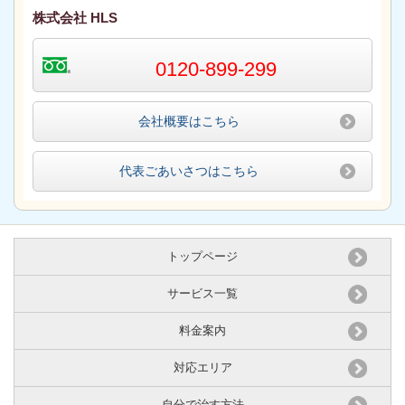
株式会社 HLS
0120-899-299
会社概要はこちら
代表ごあいさつはこちら
トップページ
サービス一覧
料金案内
対応エリア
自分で治す方法