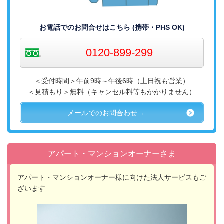
お電話でのお問合せはこちら (携帯・PHS OK)
0120-899-299
＜受付時間＞午前9時～午後6時（土日祝も営業）
＜見積もり＞無料（キャンセル料等もかかりません）
メールでのお問合わせ→
アパート・マンションオーナーさま
アパート・マンションオーナー様に向けた法人サービスもご
ざいます