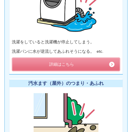
洗濯をしていると洗濯機が停止してしまう。
洗濯パンに水が逆流してあふれそうになる。 etc.
詳細はこちら
汚水ます（屋外）のつまり・あふれ