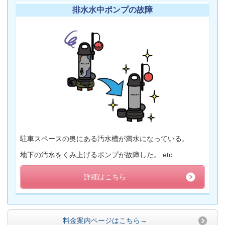
排水水中ポンプの故障
駐車スペースの奥にある汚水槽が満水になっている。
地下の汚水をくみ上げるポンプが故障した。 etc.
詳細はこちら
料金案内ページはこちら→