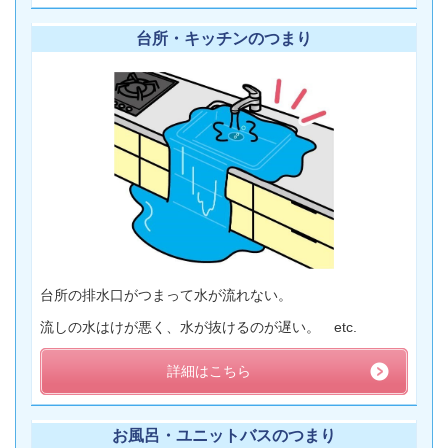
台所・キッチンのつまり
台所の排水口がつまって水が流れない。
流しの水はけが悪く、水が抜けるのが遅い。 etc.
詳細はこちら
お風呂・ユニットバスのつまり