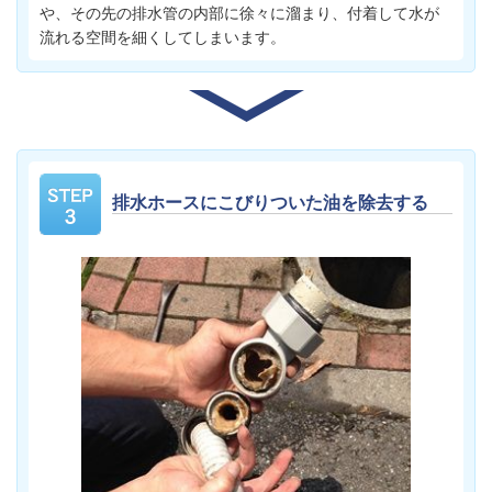
や、その先の排水管の内部に徐々に溜まり、付着して水が
流れる空間を細くしてしまいます。
排水ホースにこびりついた油を除去する