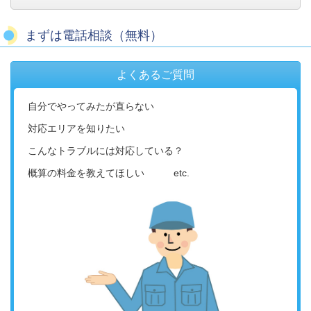
まずは電話相談（無料）
よくあるご質問
自分でやってみたが直らない
対応エリアを知りたい
こんなトラブルには対応している？
概算の料金を教えてほしい etc.