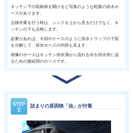
キッチン下の収納扉を開けると写真のような蛇腹の排水ホ
ースがあります。
点検作業を行う時は、シンクを上から見るだけでなく、キ
ッチンの下も点検します。
必要があれば、今回のケースのように排水トラップの下部
を分解して、排水ホースの内部も見ます。
画像のホースはキッチン排水溝から流れる水を排水管に送
るための接続用のホースです。
詰まりの原因物「油」が付着