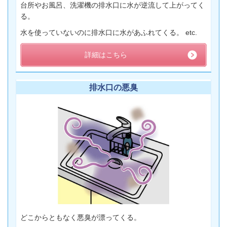
台所やお風呂、洗濯機の排水口に水が逆流して上がってく
る。
水を使っていないのに排水口に水があふれてくる。 etc.
詳細はこちら
排水口の悪臭
どこからともなく悪臭が漂ってくる。