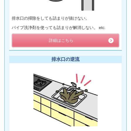
排水口の掃除をしても詰まりが抜けない。
パイプ洗浄剤を使っても詰まりが解消しない。 etc.
詳細はこちら
排水口の逆流