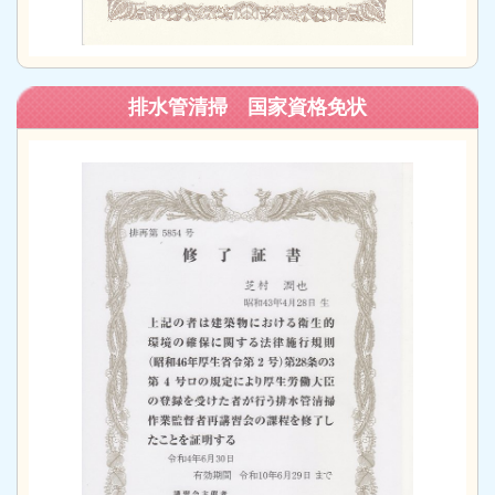
排水管清掃 国家資格免状