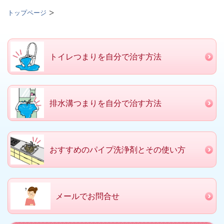
トップページ
トイレつまりを自分で治す方法
排水溝つまりを自分で治す方法
おすすめのパイプ洗浄剤とその使い方
メールでお問合せ