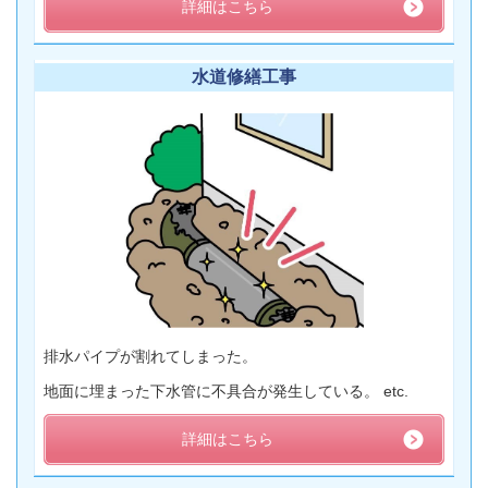
詳細はこちら
水道修繕工事
排水パイプが割れてしまった。
地面に埋まった下水管に不具合が発生している。 etc.
詳細はこちら