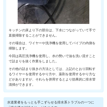
キッチンの床より下の部分は、下水につながっていて手で
直接掃除することができません。
その場合は、ワイヤーや洗浄機を使用してパイプの内側を
掃除します。
今回は高圧洗浄機を使用し、水の勢いで油を洗い流すこと
で詰まりを抜く作業をしました。
その他の詰まり抜きの方法としては、上記のとおり回転す
るワイヤーを使用するやり方や、薬剤を使用するやり方な
どがありますが、それらを併用するとより効果的に排水管
清掃ができます。
水道業者をもっとも手こずらせる排水系トラブルの一つに