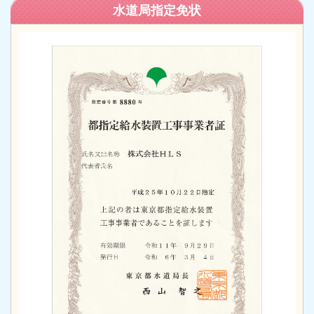
水道局指定免状