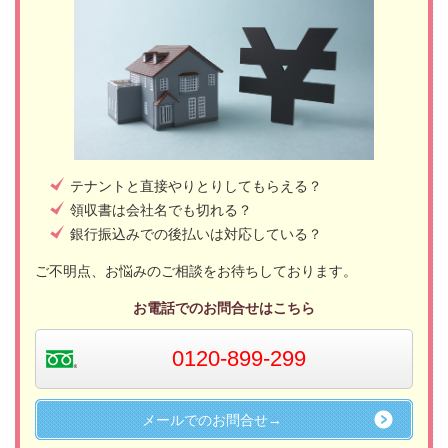
テナントと直接やりとりしてもらえる？
領収書は会社名でも切れる？
銀行振込みでの後払いは対応している？
ご不明点、お悩みのご相談をお待ちしております。
お電話でのお問合せはこちら
0120-899-299
メールでのお問合せ→