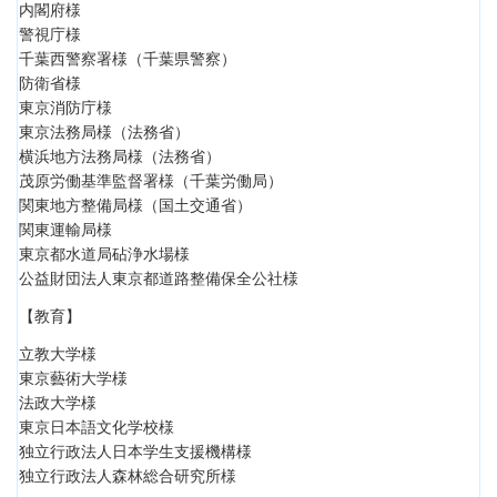
内閣府様
警視庁様
千葉西警察署様（千葉県警察）
防衛省様
東京消防庁様
東京法務局様（法務省）
横浜地方法務局様（法務省）
茂原労働基準監督署様（千葉労働局）
関東地方整備局様（国土交通省）
関東運輸局様
東京都水道局砧浄水場様
公益財団法人東京都道路整備保全公社様
【教育】
立教大学様
東京藝術大学様
法政大学様
東京日本語文化学校様
独立行政法人日本学生支援機構様
独立行政法人森林総合研究所様