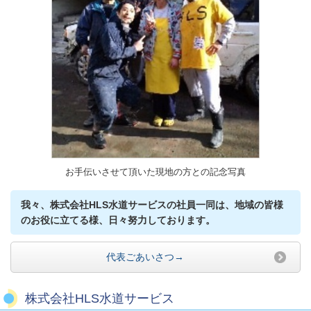
お手伝いさせて頂いた現地の方との記念写真
我々、株式会社HLS水道サービスの社員一同は、地域の皆様
のお役に立てる様、日々努力しております。
代表ごあいさつ→
株式会社HLS水道サービス