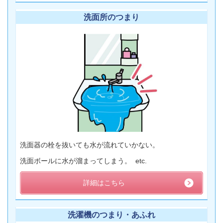
洗面所のつまり
洗面器の栓を抜いても水が流れていかない。
洗面ボールに水が溜まってしまう。 etc.
詳細はこちら
洗濯機のつまり・あふれ