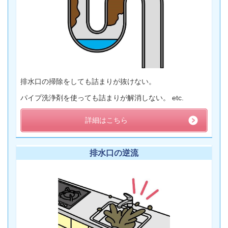
排水口の掃除をしても詰まりが抜けない。
パイプ洗浄剤を使っても詰まりが解消しない。 etc.
詳細はこちら
排水口の逆流