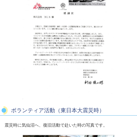
ボランティア活動（東日本大震災時）
震災時に気仙沼へ、復旧活動で赴いた時の写真です。