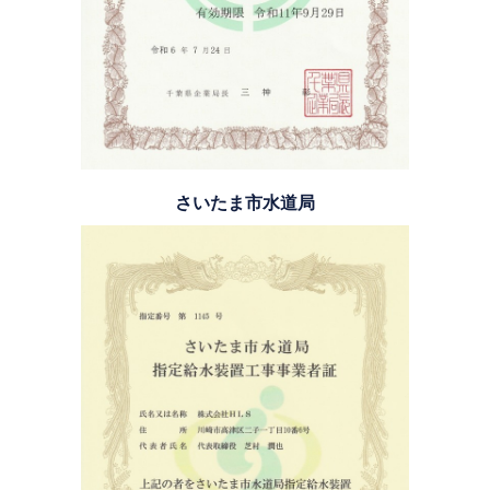
さいたま市水道局