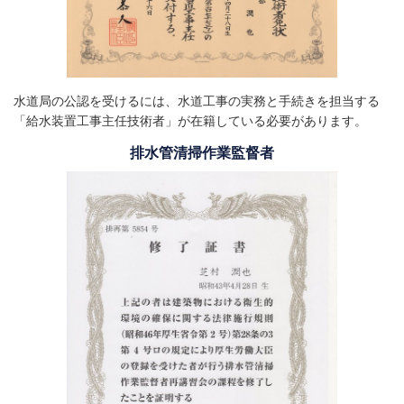
水道局の公認を受けるには、水道工事の実務と手続きを担当する
「給水装置工事主任技術者」が在籍している必要があります。
排水管清掃作業監督者