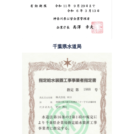
千葉県水道局