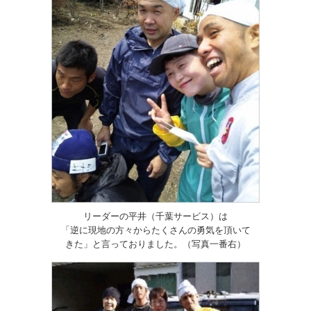
リーダーの平井（千葉サービス）は
「逆に現地の方々からたくさんの勇気を頂いて
きた」と言っておりました。（写真一番右）