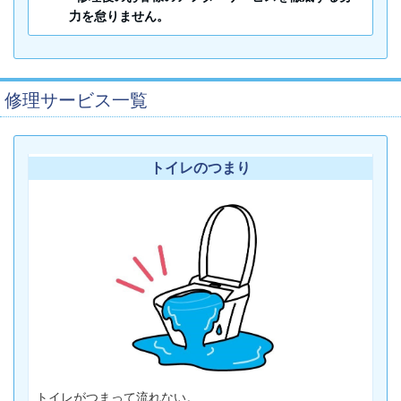
力を怠りません。
修理サービス一覧
トイレのつまり
トイレがつまって流れない。