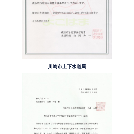
川崎市上下水道局