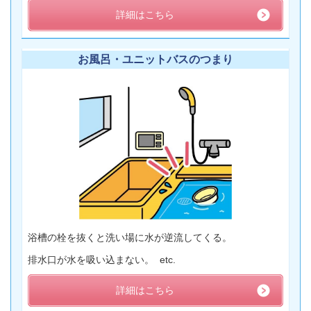
詳細はこちら
お風呂・ユニットバスのつまり
浴槽の栓を抜くと洗い場に水が逆流してくる。
排水口が水を吸い込まない。 etc.
詳細はこちら