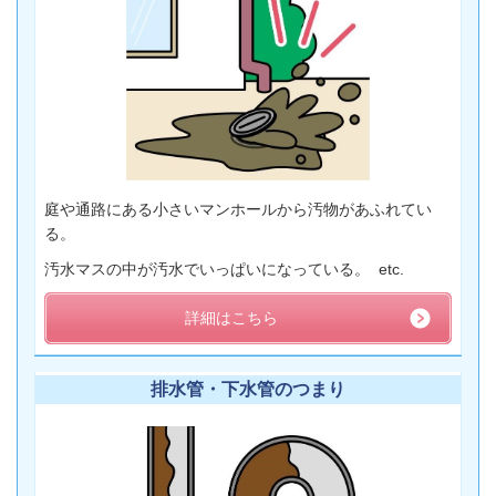
庭や通路にある小さいマンホールから汚物があふれてい
る。
汚水マスの中が汚水でいっぱいになっている。 etc.
詳細はこちら
排水管・下水管のつまり