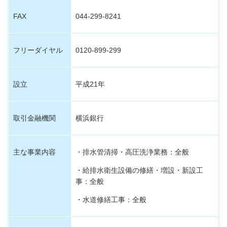
FAX
044-299-8241
フリーダイヤル
0120-899-299
設立
平成21年
取引金融機関
横浜銀行
主な事業内容
・排水管清掃・高圧洗浄業務：全般
・給排水衛生設備の修繕・増設・新設工
事：全般
・水道修繕工事：全般