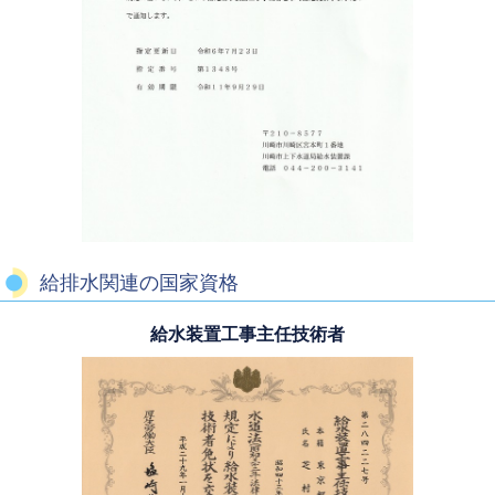
給排水関連の国家資格
給水装置工事主任技術者