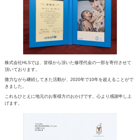
株式会社HLSでは、皆様から頂いた修理代金の一部を寄付させて
頂いております。
微力ながら継続してきた活動が、2020年で10年を超えることがで
きました。
これもひとえに地元のお客様方のおかげです。心より感謝申し上
げます。