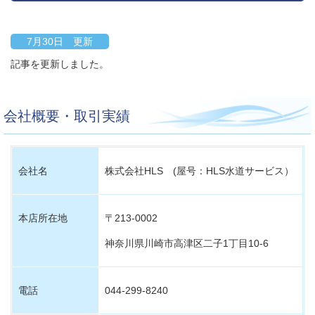
7月30日 更新
記事を更新しました。
会社概要・取引実績
会社名
株式会社HLS (屋号：HLS水道サービス）
本店所在地
〒213-0002
神奈川県川崎市高津区二子1丁目10-6
電話
044-299-8240