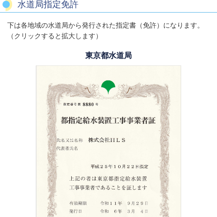
水道局指定免許
下は各地域の水道局から発行された指定書（免許）になります。
（クリックすると拡大します）
東京都水道局