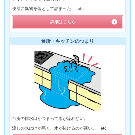
便器に異物を落として詰まった。 etc.
詳細はこちら
台所・キッチンのつまり
台所の排水口がつまって水が流れない。
流しの水はけが悪く、水が抜けるのが遅い。 etc.