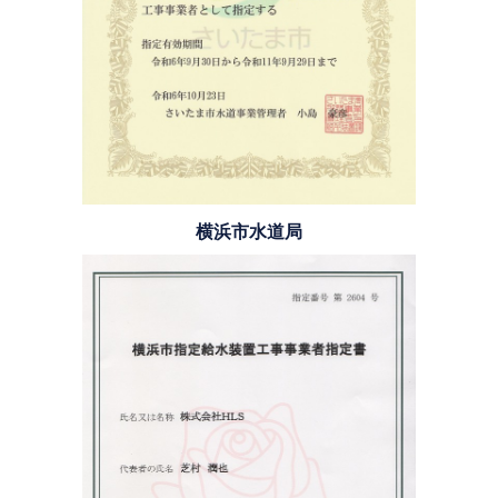
横浜市水道局