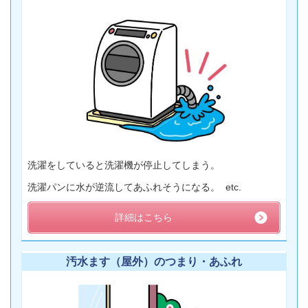
洗濯をしていると洗濯機が停止してしまう。
洗濯パンに水が逆流してあふれそうになる。 etc.
詳細はこちら
汚水ます（屋外）のつまり・あふれ