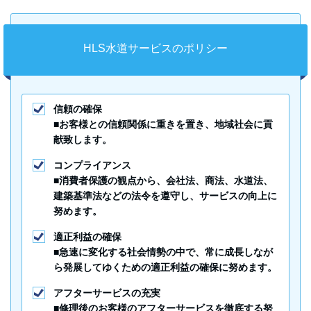
HLS水道サービスのポリシー
信頼の確保
■お客様との信頼関係に重きを置き、地域社会に貢
献致します。
コンプライアンス
■消費者保護の観点から、会社法、商法、水道法、
建築基準法などの法令を遵守し、サービスの向上に
努めます。
適正利益の確保
■急速に変化する社会情勢の中で、常に成長しなが
ら発展してゆくための適正利益の確保に努めます。
アフターサービスの充実
■修理後のお客様のアフターサービスを徹底する努