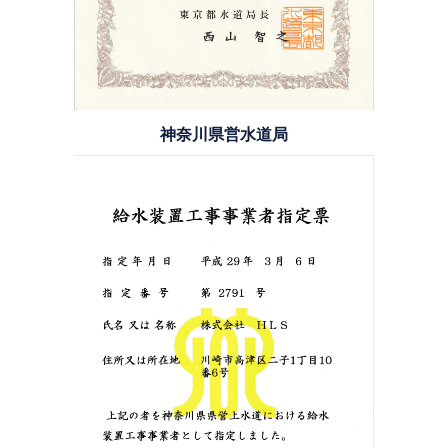
神奈川県営水道局