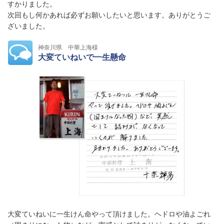
すかりました。
次回もし何かあれば必ずお願いしたいと思います。ありがとうご
ざいました。
神奈川県 中華上海様
大変ていねいで一生懸命
大変ていねいに一生けん命やって頂けました。ヘドロや油よごれ