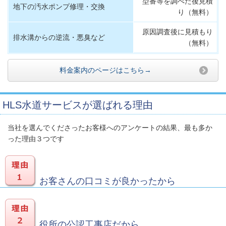
型番等を調べた後見積
地下の汚水ポンプ修理・交換
り（無料）
原因調査後に見積もり
排水溝からの逆流・悪臭など
（無料）
料金案内のページはこちら→
HLS水道サービスが選ばれる理由
当社を選んでくださったお客様へのアンケートの結果、最も多か
った理由３つです
お客さんの口コミが良かったから
役所の公認工事店だから