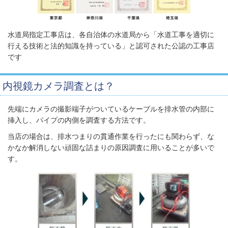
水道局指定工事店は、各自治体の水道局から「水道工事を適切に
行える技術と法的知識を持っている」と認可された公認の工事店
です
内視鏡カメラ調査とは？
先端にカメラの撮影端子がついているケーブルを排水管の内部に
挿入し、パイプの内側を調査する方法です。
当店の場合は、排水つまりの貫通作業を行ったにも関わらず、な
かなか解消しない頑固な詰まりの原因調査に用いることが多いで
す。