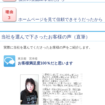
ホームページを見て信頼できそうだったから
当社を選んで下さったお客様の声（直筆）
実際に当社を選んでくださったお客様の声をご紹介します。
東京都 宮本様
お客様満足度100％だと思います