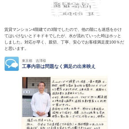
賃貸マンション4階建ての3階でしたので、他の階にも迷惑をかけ
てはいけないとドキドキでしたが、水が流れていった時はホッと
しました。対応が早く、親切、丁寧、安心でお客様満足度100％だ
と思います。
東京都 吉澤様
工事内容は問題なく満足の出来映え