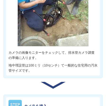
カメラの画像モニターをチェックして、排水管カメラ調査
の準備に入ります。
地中埋設管は100ミリ（10センチ）て一般的な住宅用の汚水
管サイズです。