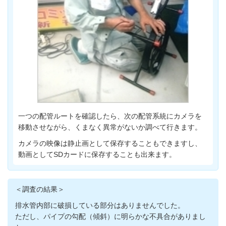
一つの配管ルートを確認したら、次の配管系統にカメラを
移動させながら、くまなく異常がないか調べて行きます。
カメラの映像は静止画として保存することもできますし、
動画としてSDカードに保存することも出来ます。
＜調査の結果＞
排水管内部に破損している部分はありませんでした。
ただし、パイプの勾配（傾斜）に明らかな不具合がありまし