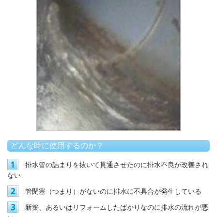
どんな時に使用するのか？
排水管の詰まり
を抜いて貫通させたのに排水不良が改善され
ない
管閉塞（つまり）がないのに排水に不具合が発生している
新築、あるいはリフォームしたばかりなのに排水の流れが悪