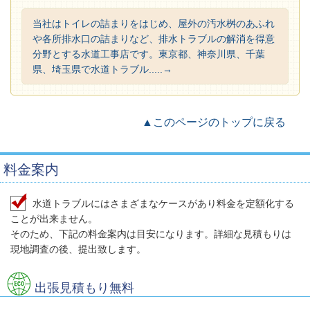
当社はトイレの詰まりをはじめ、屋外の汚水桝のあふれ
や各所排水口の詰まりなど、排水トラブルの解消を得意
分野とする水道工事店です。東京都、神奈川県、千葉
県、埼玉県で水道トラブル.....→
▲このページのトップに戻る
料金案内
水道トラブルにはさまざまなケースがあり料金を定額化する
ことが出来ません。
そのため、下記の料金案内は目安になります。詳細な見積もりは
現地調査の後、提出致します。
出張見積もり無料