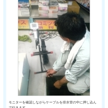
モニターを確認しながらケーブルを排水管の中に押し込ん
で行きます。