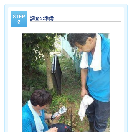
調査の準備