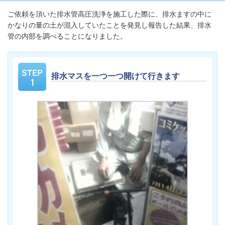
ご依頼を頂いた排水管高圧洗浄を施工した際に、排水ますの中に
かなりの量の土が混入していたことを発見し報告した結果、排水
管の内部を調べることになりました。
排水マスを一つ一つ開けて行きます