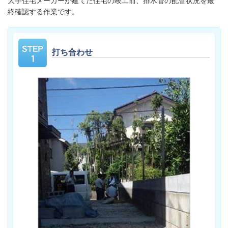
大手住宅メーカーが建てた住宅の竣工前、排水管の配管状況を最
終確認する作業です。
打ち合わせ