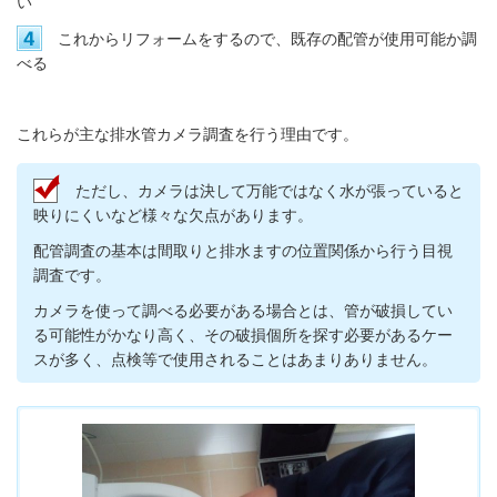
い
これからリフォームをするので、既存の配管が使用可能か調
べる
これらが主な排水管カメラ調査を行う理由です。
ただし、カメラは決して万能ではなく水が張っていると
映りにくいなど様々な欠点があります。
配管調査の基本は間取りと排水ますの位置関係から行う目視
調査です。
カメラを使って調べる必要がある場合とは、管が破損してい
る可能性がかなり高く、その破損個所を探す必要があるケー
スが多く、点検等で使用されることはあまりありません。