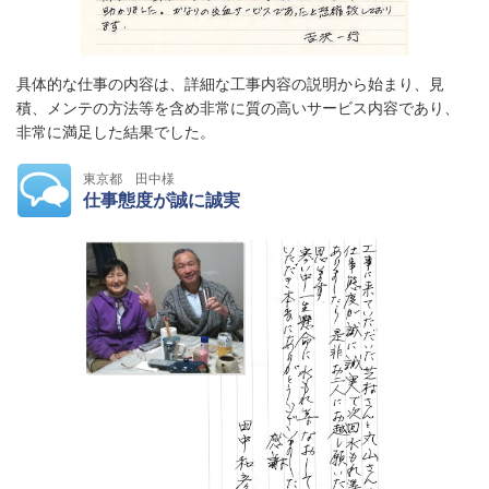
具体的な仕事の内容は、詳細な工事内容の説明から始まり、見
積、メンテの方法等を含め非常に質の高いサービス内容であり、
非常に満足した結果でした。
東京都 田中様
仕事態度が誠に誠実