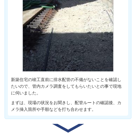
新築住宅の竣工直前に排水配管の不備がないことを確認し
たいので、管内カメラ調査をしてもらいたいとの事で現地
に伺いました。
まずは、現場の状況をお聞きし、配管ルートの確認後、カ
メラ挿入箇所や手順などを打ち合わせます。