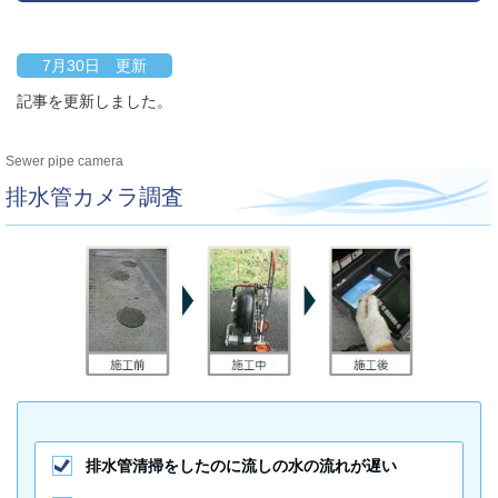
7月30日 更新
記事を更新しました。
Sewer pipe camera
排水管カメラ調査
排水管清掃をしたのに流しの水の流れが遅い