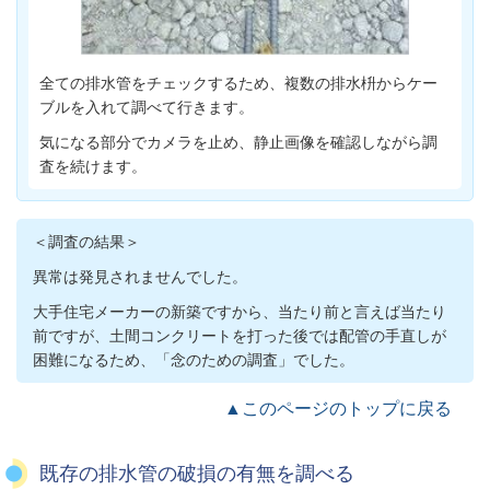
全ての排水管をチェックするため、複数の排水枡からケー
ブルを入れて調べて行きます。
気になる部分でカメラを止め、静止画像を確認しながら調
査を続けます。
＜調査の結果＞
異常は発見されませんでした。
大手住宅メーカーの新築ですから、当たり前と言えば当たり
前ですが、土間コンクリートを打った後では配管の手直しが
困難になるため、「念のための調査」でした。
▲このページのトップに戻る
既存の排水管の破損の有無を調べる