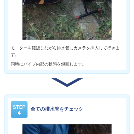
モニターを確認しながら排水管にカメラを挿入して行きま
す。
同時にパイプ内部の状態を録画します。
全ての排水管をチェック