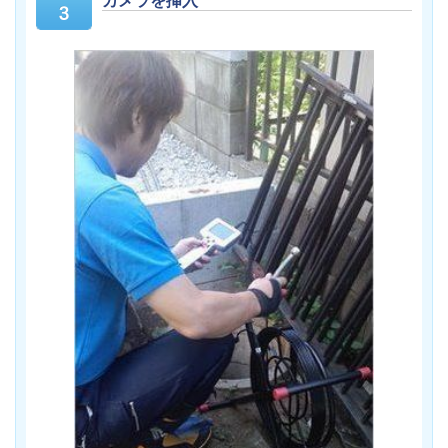
カメラを挿入