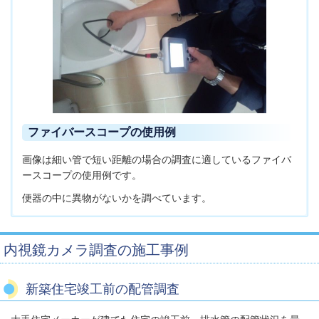
ファイバースコープの使用例
画像は細い管で短い距離の場合の調査に適しているファイバ
ースコープの使用例です。
便器の中に異物がないかを調べています。
内視鏡カメラ調査の施工事例
新築住宅竣工前の配管調査