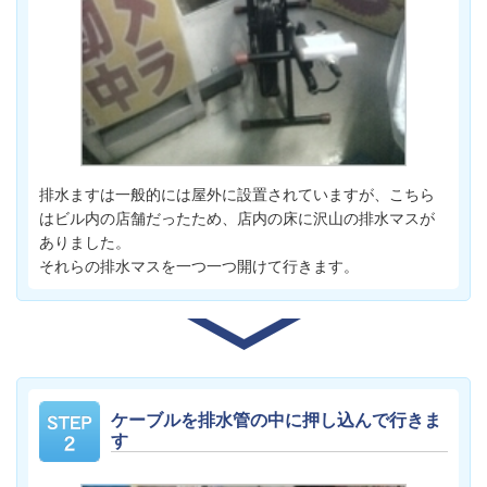
排水ますは一般的には屋外に設置されていますが、こちら
はビル内の店舗だったため、店内の床に沢山の排水マスが
ありました。
それらの排水マスを一つ一つ開けて行きます。
ケーブルを排水管の中に押し込んで行きま
す