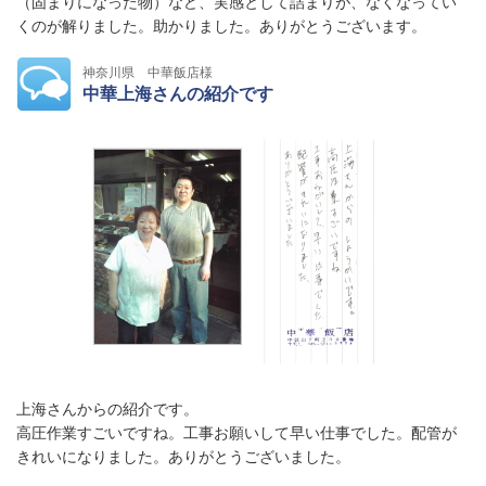
（固まりになった物）など、実感として詰まりが、なくなってい
くのが解りました。助かりました。ありがとうございます。
神奈川県 中華飯店様
中華上海さんの紹介です
上海さんからの紹介です。
高圧作業すごいですね。工事お願いして早い仕事でした。配管が
きれいになりました。ありがとうございました。