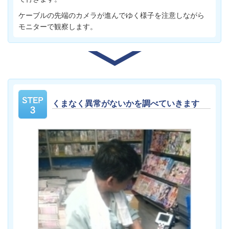
ケーブルの先端のカメラが進んでゆく様子を注意しながら
モニターで観察します。
くまなく異常がないかを調べていきます