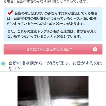
る場合、台所排水管のかなり深い部分がつまっています。
台所の水が流れないのみならず汚水が逆流してくる場合
は、台所排水管の浅い部分がつまっているケースと深い部分
がつまっているケースの２つのパターンがあります。
また、これらの逆流トラブルが起きる原因は、排水管が見え
ない所でつながっていることとも関係しています。
台所に汚水が逆流する原因は？
台所の排水溝から「がぼがぼっ」と音がするのは
なぜ？