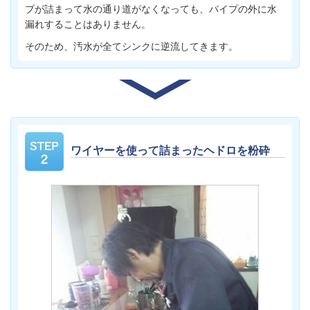
プが詰まって水の通り道がなくなっても、パイプの外に水
漏れすることはありません。
そのため、汚水が全てシンクに逆流してきます。
ワイヤーを使って詰まったヘドロを粉砕