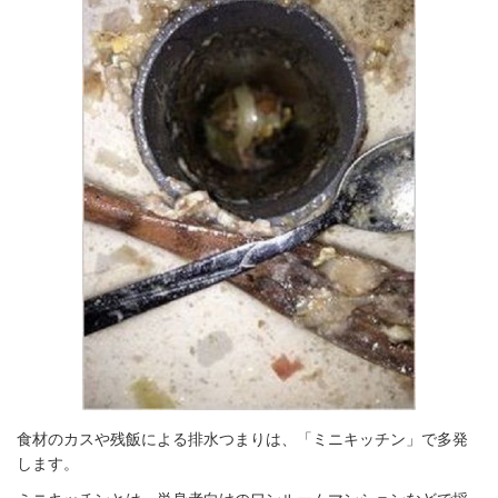
食材のカスや残飯による排水つまりは、「ミニキッチン」で多発
します。