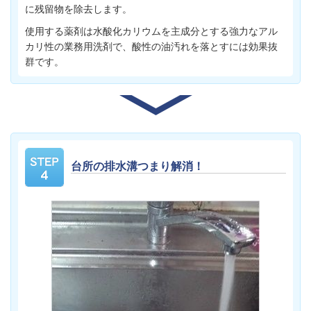
に残留物を除去します。
使用する薬剤は水酸化カリウムを主成分とする強力なアル
カリ性の業務用洗剤で、酸性の油汚れを落とすには効果抜
群です。
台所の排水溝つまり解消！