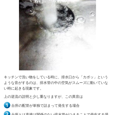
キッチンで洗い物をしている時に、排水口から「カポッ」という
ような音がするのは、排水管の中の空気がスムーズに動いていな
い時に起きる現象です。
上の逆流の説明と少し重なりますが、この異音は
台所の配管が単独で詰まって発生する場合
台所とは直接は関係のない排水管がつまることで発生する場