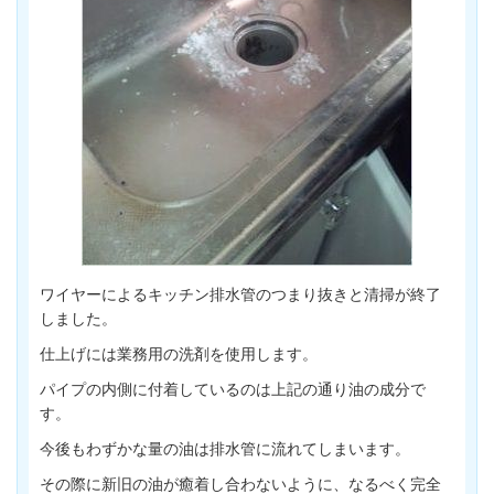
ワイヤーによるキッチン排水管のつまり抜きと清掃が終了
しました。
仕上げには業務用の洗剤を使用します。
パイプの内側に付着しているのは上記の通り油の成分で
す。
今後もわずかな量の油は排水管に流れてしまいます。
その際に新旧の油が癒着し合わないように、なるべく完全