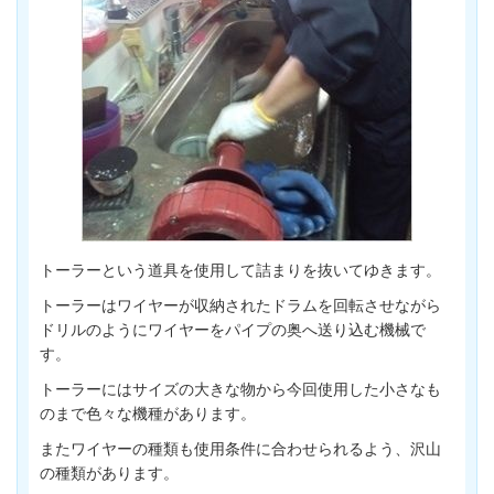
トーラーという道具を使用して詰まりを抜いてゆきます。
トーラーはワイヤーが収納されたドラムを回転させながら
ドリルのようにワイヤーをパイプの奥へ送り込む機械で
す。
トーラーにはサイズの大きな物から今回使用した小さなも
のまで色々な機種があります。
またワイヤーの種類も使用条件に合わせられるよう、沢山
の種類があります。