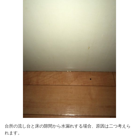
台所の流し台と床の隙間から水漏れする場合、原因は二つ考えら
れます。