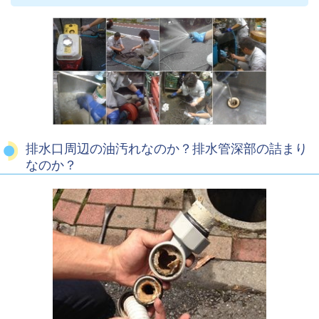
排水口周辺の油汚れなのか？排水管深部の詰まり
なのか？