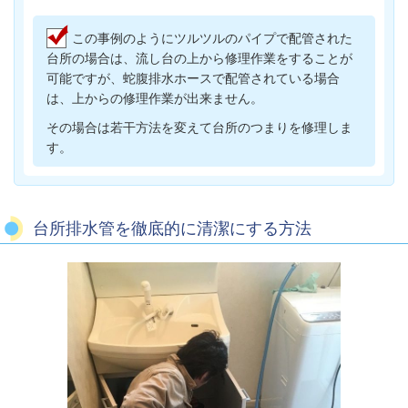
この事例のようにツルツルのパイプで配管された
台所の場合は、流し台の上から修理作業をすることが
可能ですが、蛇腹排水ホースで配管されている場合
は、上からの修理作業が出来ません。
その場合は若干方法を変えて台所のつまりを修理しま
す。
台所排水管を徹底的に清潔にする方法