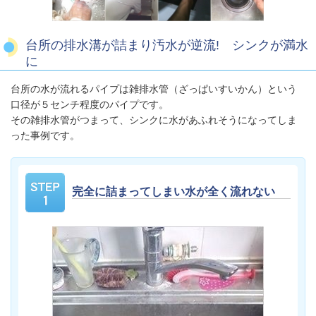
台所の排水溝が詰まり汚水が逆流! シンクが満水
に
台所の水が流れるパイプは雑排水管（ざっぱいすいかん）という
口径が５センチ程度のパイプです。
その雑排水管がつまって、シンクに水があふれそうになってしま
った事例です。
完全に詰まってしまい水が全く流れない