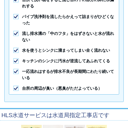
れする
パイプ洗浄剤を流したらかえって詰まりがひどくな
った
流し排水溝の「中のフタ」をはずさないと水が流れ
ない
水を使うとシンクに溜まってしまい全く流れない
キッチンのシンクに汚水が逆流してあふれてくる
一応流れはするが排水不良が長期間にわたり続いて
いる
台所の周辺が臭い（悪臭がただよっている）
HLS水道サービスは水道局指定工事店です