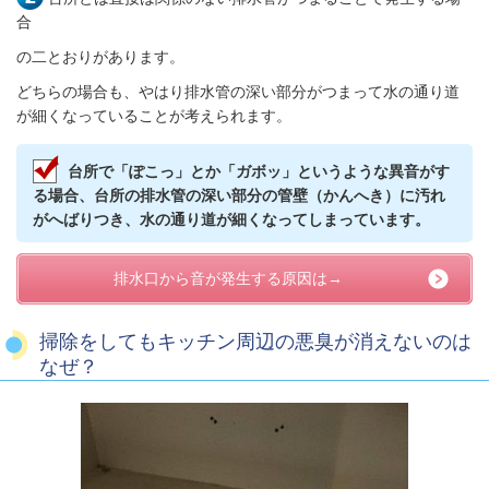
合
の二とおりがあります。
どちらの場合も、やはり排水管の深い部分がつまって水の通り道
が細くなっていることが考えられます。
台所で「ぽこっ」とか「ガボッ」というような異音がす
る場合、台所の排水管の深い部分の管壁（かんへき）に汚れ
がへばりつき、水の通り道が細くなってしまっています。
排水口から音が発生する原因は→
掃除をしてもキッチン周辺の悪臭が消えないのは
なぜ？