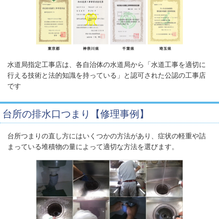
水道局指定工事店は、各自治体の水道局から「水道工事を適切に
行える技術と法的知識を持っている」と認可された公認の工事店
です
台所の排水口つまり【修理事例】
台所つまりの直し方にはいくつかの方法があり、症状の軽重や詰
まっている堆積物の量によって適切な方法を選びます。