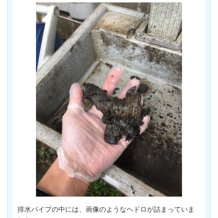
排水パイプの中には、画像のようなヘドロが詰まっていま