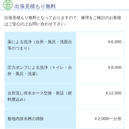
出張見積もり無料
出張見積もり無料となっておりますので、修理をご検討のお客様
はご安心の上お問い合わせ下さい。
薬による洗浄（台所・風呂・洗面台
￥6,000
等のつまり）
圧力ポンプによる洗浄（トイレ・台
￥8,000
所・風呂・洗濯）
台所流し排水ホース交換・新設（材
￥12,000
料費込み）
敷地内排水桝の掃除
￥2,000/一か所