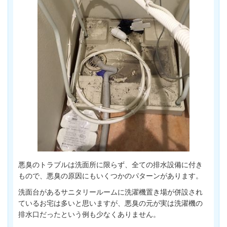
悪臭のトラブルは洗面所に限らず、全ての排水設備に付き
もので、悪臭の原因にもいくつかのパターンがあります。
洗面台があるサニタリールームに洗濯機置き場が併設され
ているお宅は多いと思いますが、悪臭の元が実は洗濯機の
排水口だったという例も少なくありません。