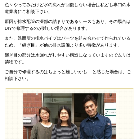
色々やってみたけど水の流れが回復しない場合は私ども専門の水
道業者にご相談下さい。
原因が排水配管の深部の詰まりであるケースもあり、その場合は
DIYで修理するのが難しい場合があります。
また、洗面所の排水パイプはパーツを組み合わせて作られている
ため、「継ぎ目」が他の排水設備より多い特徴があります。
継ぎ目の部分は水漏れがしやすい構造になっていますのでムリは
禁物です。
ご自分で修理するのはちょっと難しいかも....と感じた場合は、ご
相談下さい。