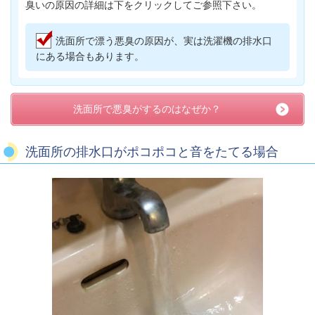
臭いの原因の詳細は下をクリックしてご参照下さい。
洗面所で漂う悪臭の原因が、実は洗濯機の排水口
にある場合もあります。
洗面所で悪臭がするのはなぜか？
洗面所の排水口がポコポコと音をたてる場合