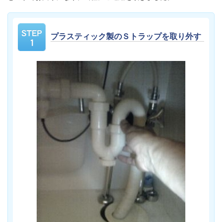
プラスティック製のＳトラップを取り外す