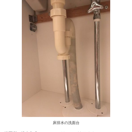
床排水の洗面台