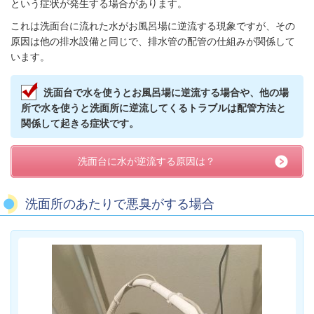
という症状が発生する場合があります。
これは洗面台に流れた水がお風呂場に逆流する現象ですが、その
原因は他の排水設備と同じで、排水管の配管の仕組みが関係して
います。
洗面台で水を使うとお風呂場に逆流する場合や、他の場
所で水を使うと洗面所に逆流してくるトラブルは配管方法と
関係して起きる症状です。
洗面台に水が逆流する原因は？
洗面所のあたりで悪臭がする場合