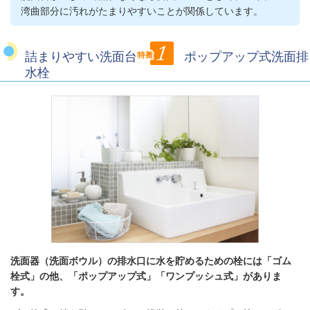
湾曲部分に汚れがたまりやすいことが関係しています。
詰まりやすい洗面台
ポップアップ式洗面排
水栓
洗面器（洗面ボウル）の排水口に水を貯めるための栓には「ゴム
栓式」の他、「ポップアップ式」「ワンプッシュ式」がありま
す。