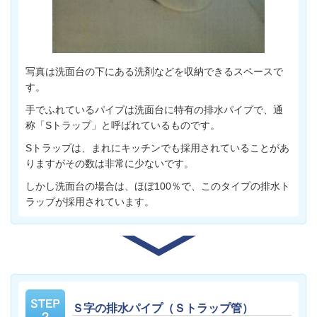
写真は洗面台の下にある洗剤などを収納できるスペースで
す。
手でふれているパイプは洗面台に特有の排水パイプで、通
称「Sトラップ」と呼ばれているものです。
Sトラップは、まれにキッチンでも採用されていることがあ
りますがその数は非常に少ないです。
しかし洗面台の場合は、ほぼ100％で、このタイプの排水ト
ラップが採用されています。
Ｓ字の排水パイプ（Ｓトラップ管）