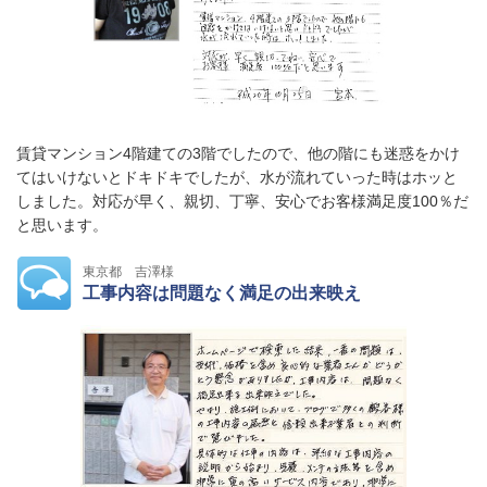
賃貸マンション4階建ての3階でしたので、他の階にも迷惑をかけ
てはいけないとドキドキでしたが、水が流れていった時はホッと
しました。対応が早く、親切、丁寧、安心でお客様満足度100％だ
と思います。
東京都 吉澤様
工事内容は問題なく満足の出来映え