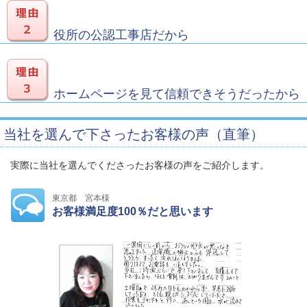
役所の公認工事店だから
ホームページを見て信頼できそうだったから
当社を選んで下さったお客様の声（直筆）
実際に当社を選んでくださったお客様の声をご紹介します。
東京都 宮本様
お客様満足度100％だと思います