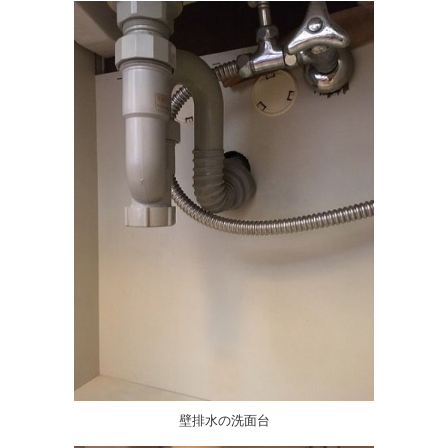
壁排水の洗面台