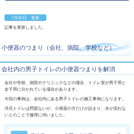
7月30日 更新
記事を更新しました。
小便器のつまり（会社、病院、学校など）
会社内の男子トイレの小便器つまりを解消
会社や学校、病院やクリニックなどの場合、トイレ室が男子用と
女子用に分かれている場合があります。
今回の事例は、会社内にある男子トイレの施工事例になります。
洋式トイレは問題ないが、小便器の方だけが詰まり、水が流れな
いとのことで修理に伺いました。