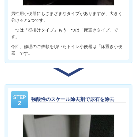
男性用小便器にもさまざまなタイプがありますが、大きく
分けると2つです。
一つは「壁掛けタイプ」もう一つは「床置きタイプ」で
す。
今回、修理のご依頼を頂いたトイレ小便器は「床置き小便
器」です。
強酸性のスケール除去剤で尿石を除去