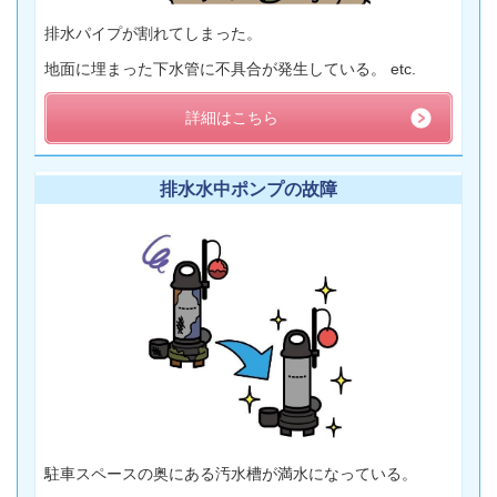
排水パイプが割れてしまった。
地面に埋まった下水管に不具合が発生している。 etc.
詳細はこちら
排水水中ポンプの故障
駐車スペースの奥にある汚水槽が満水になっている。