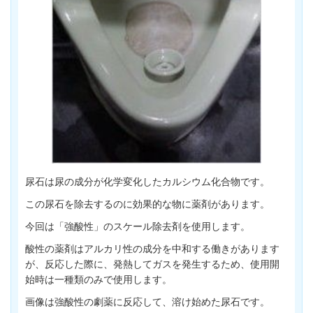
尿石は尿の成分が化学変化したカルシウム化合物です。
この尿石を除去するのに効果的な物に薬剤があります。
今回は「強酸性」のスケール除去剤を使用します。
酸性の薬剤はアルカリ性の成分を中和する働きがあります
が、反応した際に、発熱してガスを発生するため、使用開
始時は一種類のみで使用します。
画像は強酸性の劇薬に反応して、溶け始めた尿石です。