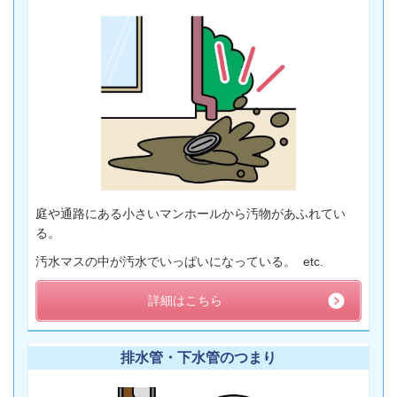
庭や通路にある小さいマンホールから汚物があふれてい
る。
汚水マスの中が汚水でいっぱいになっている。 etc.
詳細はこちら
排水管・下水管のつまり