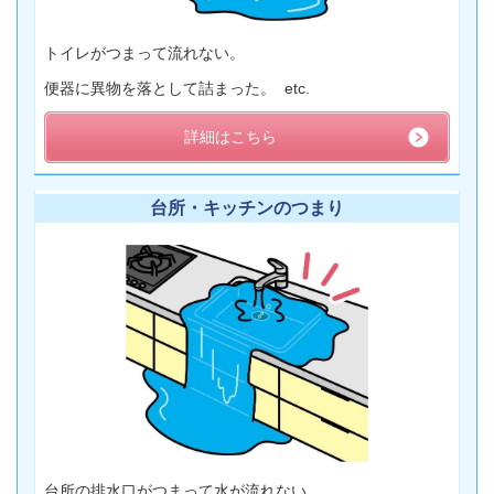
トイレがつまって流れない。
便器に異物を落として詰まった。 etc.
詳細はこちら
台所・キッチンのつまり
台所の排水口がつまって水が流れない。