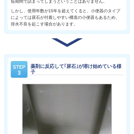
短期間で詰まってしまうということはありません。
しかし、使用年数が15年を超えてくると、小便器のタイプ
によっては尿石が付着しやすい構造の小便器もあるため、
排水不良を起こす場合があります。
薬剤に反応して｢尿石｣が溶け始めている様
子