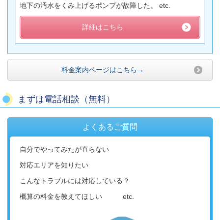
地下の汚水をくみ上げるポンプが故障した。 etc.
詳細はこちら
料金案内ページはこちら→
まずは電話相談（無料）
よくあるご質問
自分でやってみたが直らない
対応エリアを知りたい
こんなトラブルには対応している？
概算の料金を教えてほしい etc.