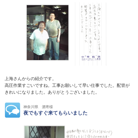
上海さんからの紹介です。
高圧作業すごいですね。工事お願いして早い仕事でした。配管が
きれいになりました。ありがとうございました。
神奈川県 酒寄様
夜でもすぐ来てもらいました