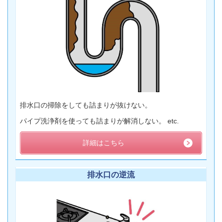
排水口の掃除をしても詰まりが抜けない。
パイプ洗浄剤を使っても詰まりが解消しない。 etc.
詳細はこちら
排水口の逆流