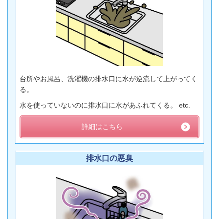
台所やお風呂、洗濯機の排水口に水が逆流して上がってく
る。
水を使っていないのに排水口に水があふれてくる。 etc.
詳細はこちら
排水口の悪臭