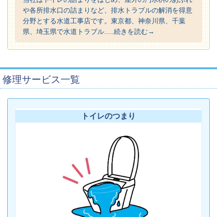
や各所排水口の詰まりなど、排水トラブルの解消を得意
分野とする水道工事店です。東京都、神奈川県、千葉
県、埼玉県で水道トラブル.....続きを読む→
修理サービス一覧
トイレのつまり