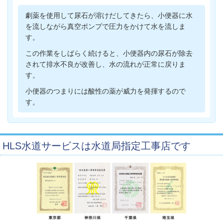
劇薬を使用して尿石が溶けだしてきたら、小便器に水
を流しながら真空ポンプで圧力をかけて水を流しま
す。
この作業をしばらく続けると、小便器内の尿石が除去
されて排水不良が改善し、水の流れが正常に戻りま
す。
小便器のつまりには酸性の薬が威力を発揮するので
す。
HLS水道サービスは水道局指定工事店です