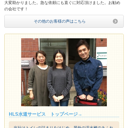
大変助かりました。急な依頼にも直ぐに対応頂けました。お勧め
の会社です！
その他のお客様の声はこちら
HLS水道サービス トップページ→
当社はトイレの詰まりをはじめ、屋外の汚水桝のあふれ