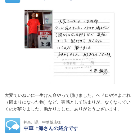
大変ていねいに一生けん命やって頂けました。ヘドロや油よごれ
（固まりになった物）など、実感として詰まりが、なくなってい
くのが解りました。助かりました。ありがとうございます。
神奈川県 中華飯店様
中華上海さんの紹介です