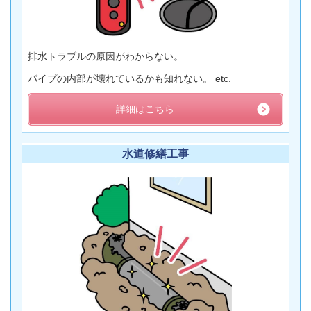
排水トラブルの原因がわからない。
パイプの内部が壊れているかも知れない。 etc.
詳細はこちら
水道修繕工事