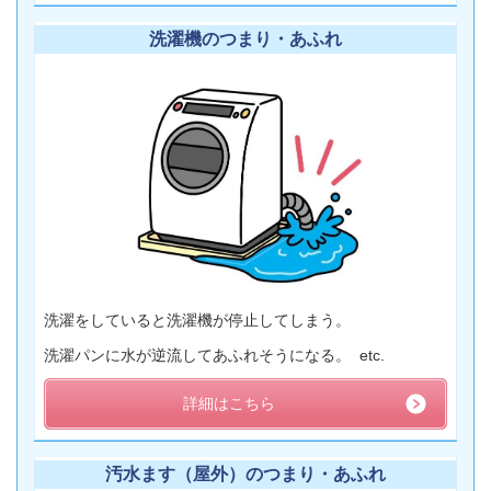
洗濯機のつまり・あふれ
洗濯をしていると洗濯機が停止してしまう。
洗濯パンに水が逆流してあふれそうになる。 etc.
詳細はこちら
汚水ます（屋外）のつまり・あふれ