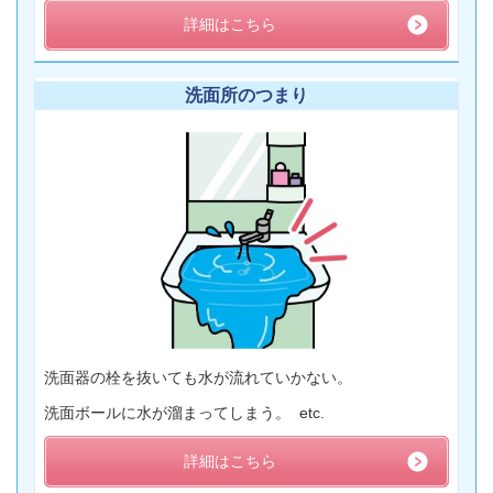
詳細はこちら
洗面所のつまり
洗面器の栓を抜いても水が流れていかない。
洗面ボールに水が溜まってしまう。 etc.
詳細はこちら