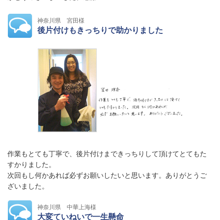
神奈川県 宮田様
後片付けもきっちりで助かりました
作業もとても丁寧で、後片付けまできっちりして頂けてとてもた
すかりました。
次回もし何かあれば必ずお願いしたいと思います。ありがとうご
ざいました。
神奈川県 中華上海様
大変ていねいで一生懸命