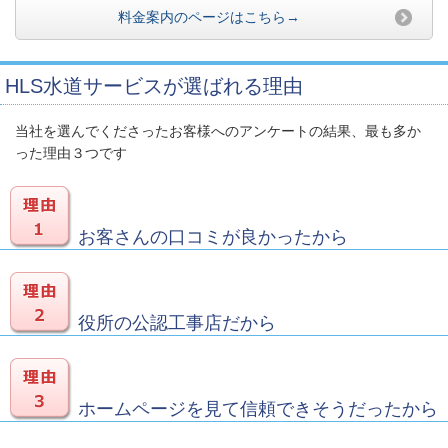
料金案内のページはこちら→
HLS水道サービスが選ばれる理由
当社を選んでくださったお客様へのアンケートの結果、最も多か
った理由３つです
お客さんの口コミが良かったから
役所の公認工事店だから
ホームページを見て信頼できそうだったから