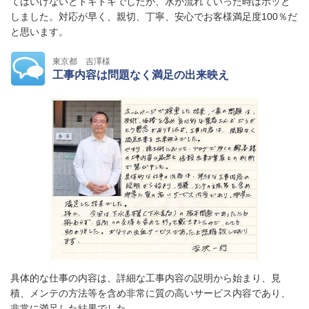
てはいけないとドキドキでしたが、水が流れていった時はホッと
しました。対応が早く、親切、丁寧、安心でお客様満足度100％だ
と思います。
東京都 吉澤様
工事内容は問題なく満足の出来映え
具体的な仕事の内容は、詳細な工事内容の説明から始まり、見
積、メンテの方法等を含め非常に質の高いサービス内容であり、
非常に満足した結果でした。