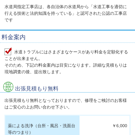
水道局指定工事店は、各自治体の水道局から「水道工事を適切に
行える技術と法的知識を持っている」と認可された公認の工事店
です
料金案内
水道トラブルにはさまざまなケースがあり料金を定額化する
ことが出来ません。
そのため、下記の料金案内は目安になります。詳細な見積もりは
現地調査の後、提出致します。
出張見積もり無料
出張見積もり無料となっておりますので、修理をご検討のお客様
はご安心の上お問い合わせ下さい。
薬による洗浄（台所・風呂・洗面台
￥6,000
等のつまり）