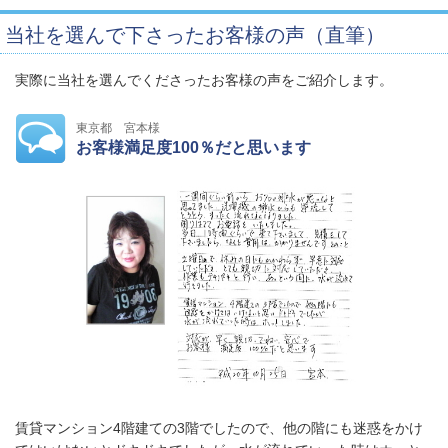
当社を選んで下さったお客様の声（直筆）
実際に当社を選んでくださったお客様の声をご紹介します。
東京都 宮本様
お客様満足度100％だと思います
賃貸マンション4階建ての3階でしたので、他の階にも迷惑をかけ