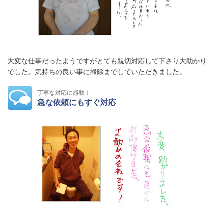
大変な仕事だったようですがとても親切対応して下さり大助かり
でした。気持ちの良い事に掃除までしていただきました。
丁寧な対応に感動！
急な依頼にもすぐ対応