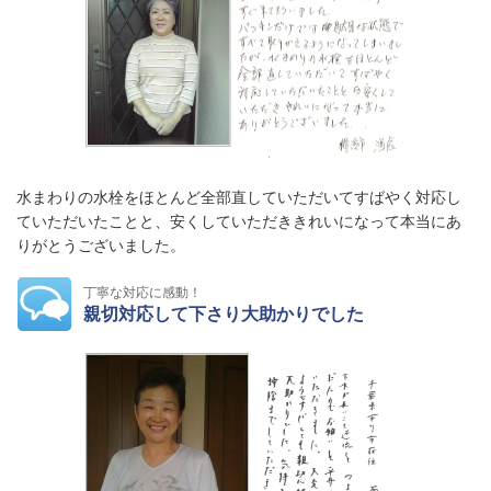
水まわりの水栓をほとんど全部直していただいてすばやく対応し
ていただいたことと、安くしていただききれいになって本当にあ
りがとうございました。
丁寧な対応に感動！
親切対応して下さり大助かりでした