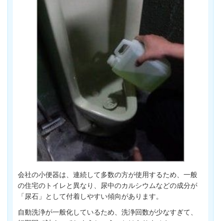
会社の小便器は、連続して多数の方が使用するため、一般
の住宅のトイレと異なり、尿中のカルシウムなどの成分が
「尿石」として付着しやすい傾向があります。
自動洗浄が一般化しているため、洗浄回数が少なすぎて、