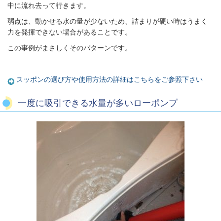
中に流れ去って行きます。
弱点は、動かせる水の量が少ないため、詰まりが硬い時はうまく
力を発揮できない場合があることです。
この事例がまさしくそのパターンです。
スッポンの選び方や使用方法の詳細はこちらをご参照下さい
一度に吸引できる水量が多いローポンプ