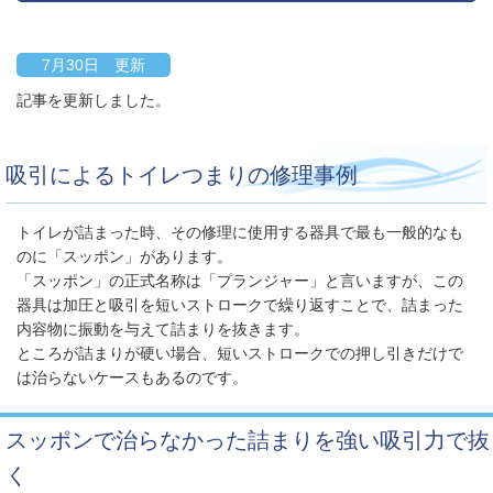
7月30日 更新
記事を更新しました。
吸引によるトイレつまりの修理事例
トイレが詰まった時、その修理に使用する器具で最も一般的なも
のに「スッポン」があります。
「スッポン」の正式名称は「プランジャー」と言いますが、この
器具は加圧と吸引を短いストロークで繰り返すことで、詰まった
内容物に振動を与えて詰まりを抜きます。
ところが詰まりが硬い場合、短いストロークでの押し引きだけで
は治らないケースもあるのです。
スッポンで治らなかった詰まりを強い吸引力で抜
く