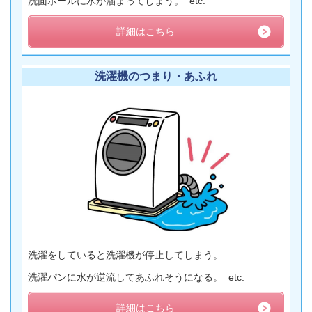
洗面ボールに水が溜まってしまう。 etc.
詳細はこちら
洗濯機のつまり・あふれ
洗濯をしていると洗濯機が停止してしまう。
洗濯パンに水が逆流してあふれそうになる。 etc.
詳細はこちら