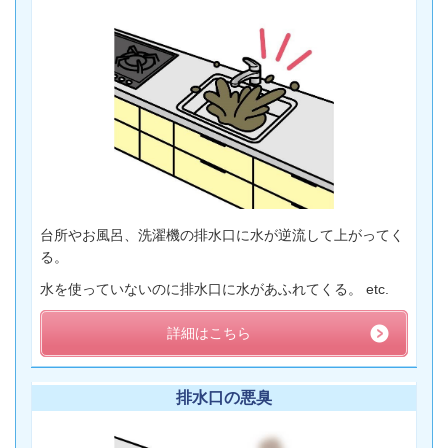
台所やお風呂、洗濯機の排水口に水が逆流して上がってく
る。
水を使っていないのに排水口に水があふれてくる。 etc.
詳細はこちら
排水口の悪臭