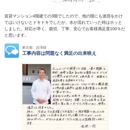
賃貸マンション4階建ての3階でしたので、他の階にも迷惑をかけ
てはいけないとドキドキでしたが、水が流れていった時はホッと
しました。対応が早く、親切、丁寧、安心でお客様満足度100％だ
と思います。
東京都 吉澤様
工事内容は問題なく満足の出来映え