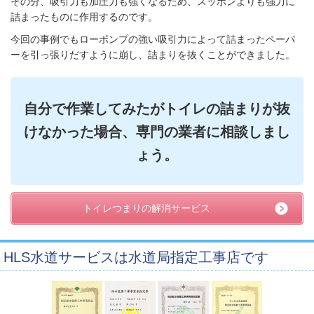
その分、吸引力も加圧力も強くなるため、スッポンよりも強力に
詰まったものに作用するのです。
今回の事例でもローポンプの強い吸引力によって詰まったペーパ
ーを引っ張りだすように崩し、詰まりを抜くことができました。
自分で作業してみたがトイレの詰まりが抜
けなかった場合、専門の業者に相談しまし
ょう。
トイレつまりの解消サービス
HLS水道サービスは水道局指定工事店です