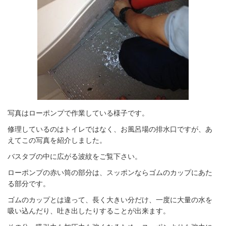
写真はローポンプで作業している様子です。
修理しているのはトイレではなく、お風呂場の排水口ですが、あ
えてこの写真を紹介しました。
バスタブの中に広がる波紋をご覧下さい。
ローポンプの赤い筒の部分は、スッポンならゴムのカップにあた
る部分です。
ゴムのカップとは違って、長く大きい分だけ、一度に大量の水を
吸い込んだり、吐き出したりすることが出来ます。