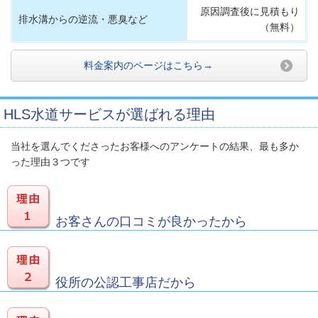
原因調査後に見積もり
排水溝からの逆流・悪臭など
（無料）
料金案内のページはこちら→
HLS水道サービスが選ばれる理由
当社を選んでくださったお客様へのアンケートの結果、最も多か
った理由３つです
お客さんの口コミが良かったから
役所の公認工事店だから