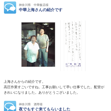
神奈川県 中華飯店様
中華上海さんの紹介です
上海さんからの紹介です。
高圧作業すごいですね。工事お願いして早い仕事でした。配管が
きれいになりました。ありがとうございました。
神奈川県 酒寄様
夜でもすぐ来てもらいました