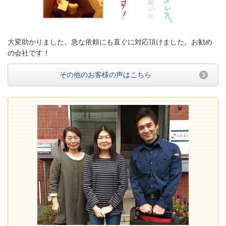
大変助かりました。急な依頼にも直ぐに対応頂けました。お勧め
の会社です！
その他のお客様の声はこちら