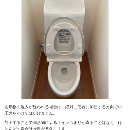
固形物の混入が疑われる場合は、絶対に便器に加圧する方向での
圧力をかけてはいけません。
加圧することで固形物によるトイレつまりが直ることはなく、ほ
とんどの場合は状況が悪化します。