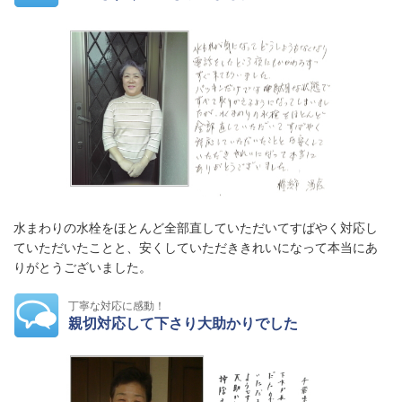
水まわりの水栓をほとんど全部直していただいてすばやく対応し
ていただいたことと、安くしていただききれいになって本当にあ
りがとうございました。
丁寧な対応に感動！
親切対応して下さり大助かりでした