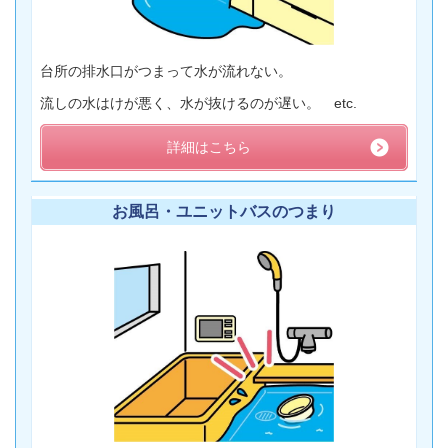
台所の排水口がつまって水が流れない。
流しの水はけが悪く、水が抜けるのが遅い。 etc.
詳細はこちら
お風呂・ユニットバスのつまり