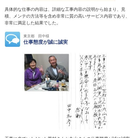
具体的な仕事の内容は、詳細な工事内容の説明から始まり、見
積、メンテの方法等を含め非常に質の高いサービス内容であり、
非常に満足した結果でした。
東京都 田中様
仕事態度が誠に誠実