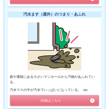
汚水ます（屋外）のつまり・あふれ
庭や通路にある小さいマンホールから汚物があふれてい
る。
汚水マスの中が汚水でいっぱいになっている。 etc.
詳細はこちら