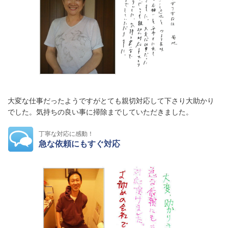
大変な仕事だったようですがとても親切対応して下さり大助かり
でした。気持ちの良い事に掃除までしていただきました。
丁寧な対応に感動！
急な依頼にもすぐ対応