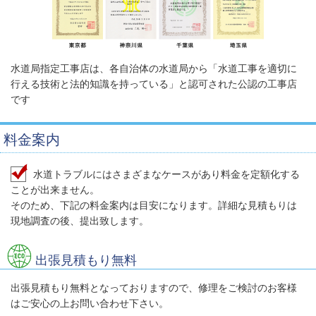
水道局指定工事店は、各自治体の水道局から「水道工事を適切に
行える技術と法的知識を持っている」と認可された公認の工事店
です
料金案内
水道トラブルにはさまざまなケースがあり料金を定額化する
ことが出来ません。
そのため、下記の料金案内は目安になります。詳細な見積もりは
現地調査の後、提出致します。
出張見積もり無料
出張見積もり無料となっておりますので、修理をご検討のお客様
はご安心の上お問い合わせ下さい。