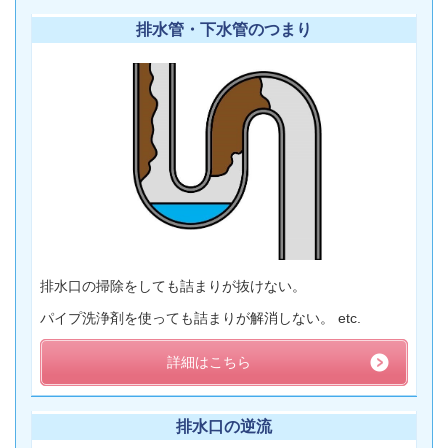
排水管・下水管のつまり
排水口の掃除をしても詰まりが抜けない。
パイプ洗浄剤を使っても詰まりが解消しない。 etc.
詳細はこちら
排水口の逆流