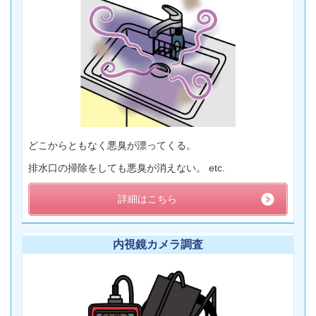
どこからともなく悪臭が漂ってくる。
排水口の掃除をしても悪臭が消えない。 etc.
詳細はこちら
内視鏡カメラ調査