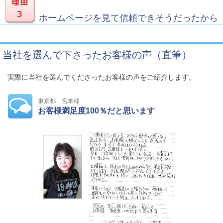
ホームページを見て信頼できそうだったから
当社を選んで下さったお客様の声（直筆）
実際に当社を選んでくださったお客様の声をご紹介します。
東京都 宮本様
お客様満足度100％だと思います