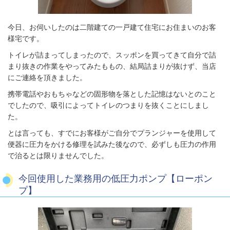
今日、お伺いしたのは二階建ての一戸建て住宅にお住まいのお客
様宅です。
トイレが詰まってしまったので、スッポンを買ってきて自分で詰
まり抜きの作業をやってみたももの、結局詰まりが抜けず、当店
にご連絡を頂きました。
携帯電話やおもちゃなどの固形物を落とした記憶はないとのこと
でしたので、吸引によってトイレのつまりを抜くことにしまし
た。
とは言っても、すでにお客様がご自分でプランジャーを使用して
便器に圧力をかける修理を試みた後なので、必ずしも圧力の作用
で治るとは限りませんでした。
今回使用した業務用の低圧力ポンプ【ローポン
プ】