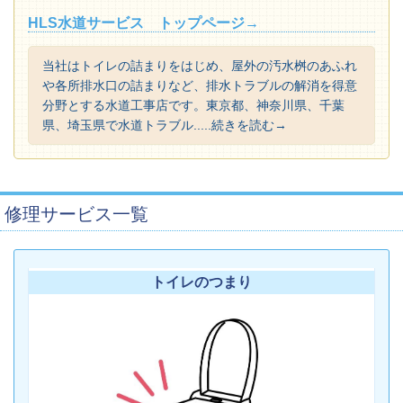
HLS水道サービス トップページ→
当社はトイレの詰まりをはじめ、屋外の汚水桝のあふれ
や各所排水口の詰まりなど、排水トラブルの解消を得意
分野とする水道工事店です。東京都、神奈川県、千葉
県、埼玉県で水道トラブル.....続きを読む→
修理サービス一覧
トイレのつまり