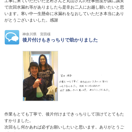
工事に来ていただいた芝村さんと丸山さんの仕事態度が誠に誠実
で次回水漏れ等がありましたら是非お二人にお越し願いたいと思
います。寒い中一生懸命に水漏れをなおしていただき本当にあり
がとうございまいした。感謝
神奈川県 宮田様
後片付けもきっちりで助かりました
作業もとても丁寧で、後片付けまできっちりして頂けてとてもた
すかりました。
次回もし何かあれば必ずお願いしたいと思います。ありがとうご