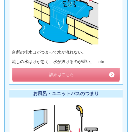
台所の排水口がつまって水が流れない。
流しの水はけが悪く、水が抜けるのが遅い。 etc.
詳細はこちら
お風呂・ユニットバスのつまり