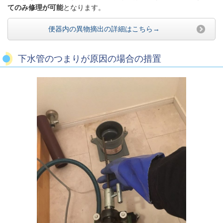
てのみ修理が可能
となります。
便器内の異物摘出の詳細はこちら→
下水管のつまりが原因の場合の措置