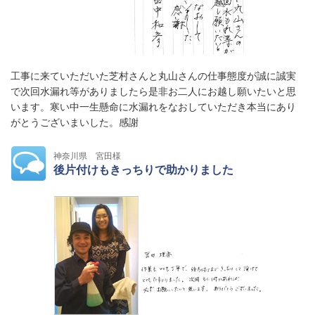
工事に来ていただいた芝村さんと丸山さんの仕事態度が誠に誠実
で次回水漏れ等がありましたら是非お二人にお越し願いたいと思
います。寒い中一生懸命に水漏れをなおしていただき本当にあり
がとうございまいした。感謝
神奈川県 宮田様
後片付けもきっちりで助かりました