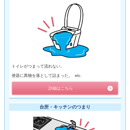
トイレがつまって流れない。
便器に異物を落として詰まった。 etc.
詳細はこちら
台所・キッチンのつまり