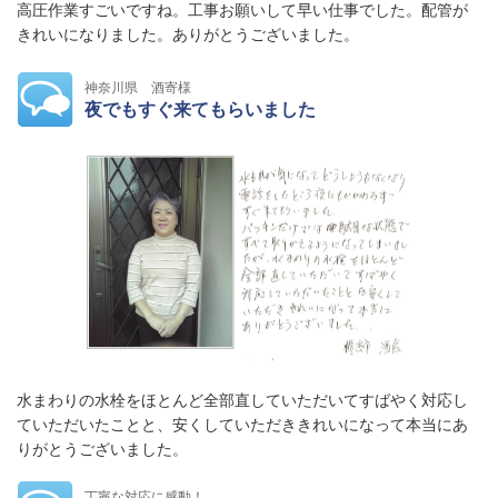
高圧作業すごいですね。工事お願いして早い仕事でした。配管が
きれいになりました。ありがとうございました。
神奈川県 酒寄様
夜でもすぐ来てもらいました
水まわりの水栓をほとんど全部直していただいてすばやく対応し
ていただいたことと、安くしていただききれいになって本当にあ
りがとうございました。
丁寧な対応に感動！