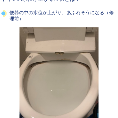
便器の中の水位が上がり、あふれそうになる（修
理前）