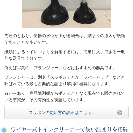
先述のとおり、便器の水位が上がる場合は、詰まりの原因が紙類
であることが多いです。
紙類によるトイレつまりを解消するには、簡単に入手できる一般
的な器具で十分です。
例えば写真の「プランジャー」などはおすすめの器具です。
プランジャーは、別名「スッポン」とか「ラバーカップ」などと
呼ばれている最も古典的な詰まり解消の器具になります。
昔からあり、商品陳列棚から消えることなく現在でも販売されて
いる事実が、その有効性を実証しています。
スッポンの使い方の詳細はこちら→
ワイヤー式トイレクリーナーで硬い詰まりを粉砕