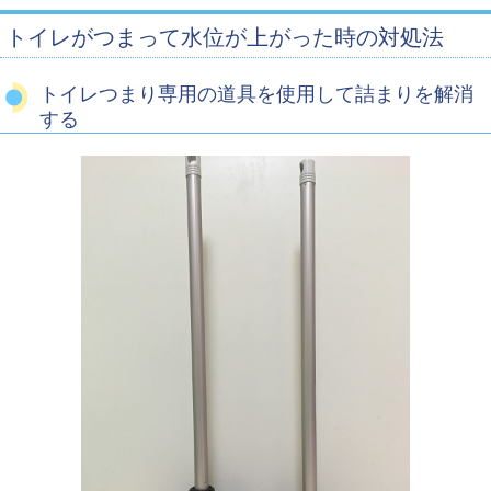
トイレがつまって水位が上がった時の対処法
トイレつまり専用の道具を使用して詰まりを解消
する