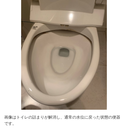
画像はトイレの詰まりが解消し、通常の水位に戻った状態の便器
です。