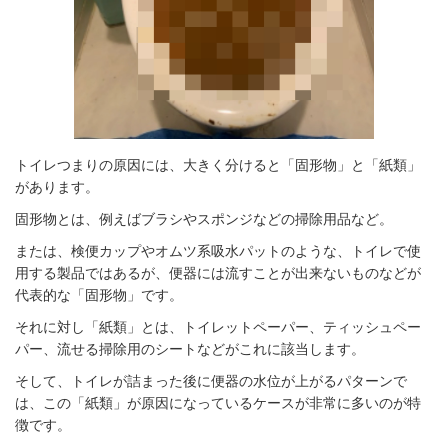
トイレつまりの原因には、大きく分けると「固形物」と「紙類」
があります。
固形物とは、例えばブラシやスポンジなどの掃除用品など。
または、検便カップやオムツ系吸水パットのような、トイレで使
用する製品ではあるが、便器には流すことが出来ないものなどが
代表的な「固形物」です。
それに対し「紙類」とは、トイレットペーパー、ティッシュペー
パー、流せる掃除用のシートなどがこれに該当します。
そして、トイレが詰まった後に便器の水位が上がるパターンで
は、この「紙類」が原因になっているケースが非常に多いのが特
徴です。