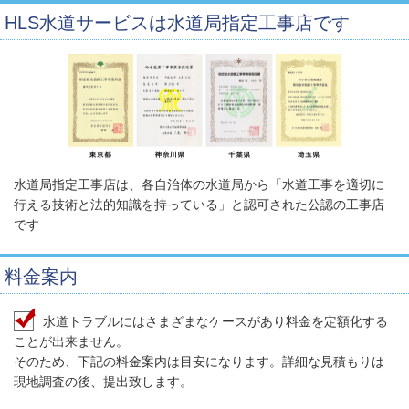
HLS水道サービスは水道局指定工事店です
水道局指定工事店は、各自治体の水道局から「水道工事を適切に
行える技術と法的知識を持っている」と認可された公認の工事店
です
料金案内
水道トラブルにはさまざまなケースがあり料金を定額化する
ことが出来ません。
そのため、下記の料金案内は目安になります。詳細な見積もりは
現地調査の後、提出致します。