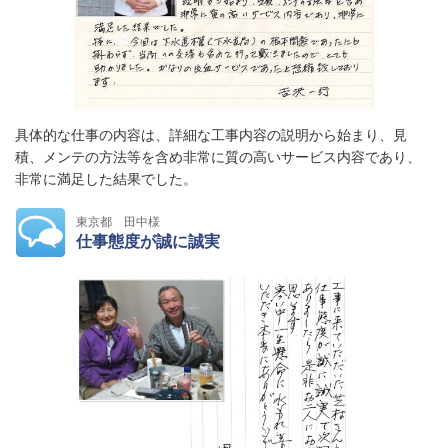
具体的な仕事の内容は、詳細な工事内容の説明から始まり、見
積、メンテの方法等を含め非常に質の高いサービス内容であり、
非常に満足した結果でした。
東京都 田中様
仕事態度が誠に誠実