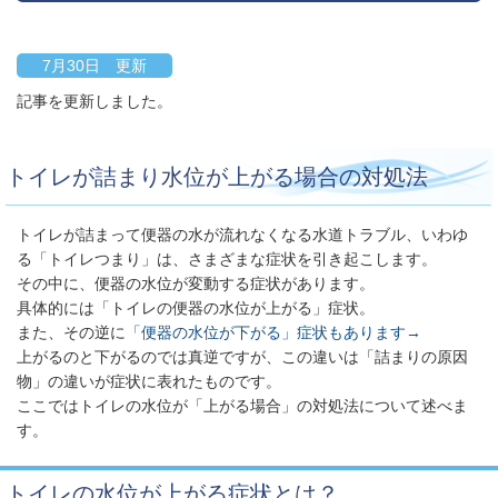
7月30日 更新
記事を更新しました。
トイレが詰まり水位が上がる場合の対処法
トイレが詰まって便器の水が流れなくなる水道トラブル、いわゆ
る「トイレつまり」は、さまざまな症状を引き起こします。
その中に、便器の水位が変動する症状があります。
具体的には「トイレの便器の水位が上がる」症状。
また、その逆に
「便器の水位が下がる」症状もあります→
上がるのと下がるのでは真逆ですが、この違いは「詰まりの原因
物」の違いが症状に表れたものです。
ここではトイレの水位が「上がる場合」の対処法について述べま
す。
トイレの水位が上がる症状とは？