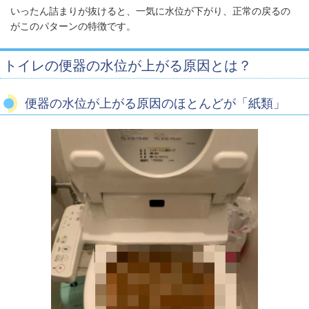
いったん詰まりが抜けると、一気に水位が下がり、正常の戻るの
がこのパターンの特徴です。
トイレの便器の水位が上がる原因とは？
便器の水位が上がる原因のほとんどが「紙類」