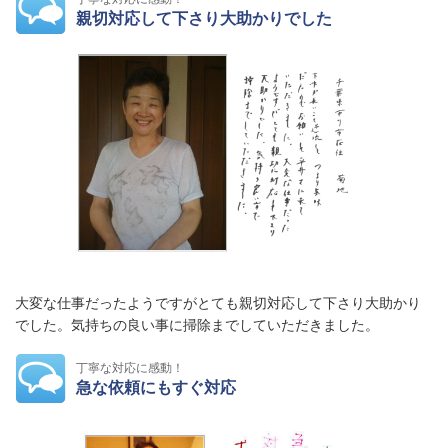
親切対応して下さり大助かりでした
大変な仕事だったようですがとても親切対応して下さり大助かり
でした。気持ちの良い事に掃除までしていただきました。
丁寧な対応に感動！
急な依頼にもすぐ対応