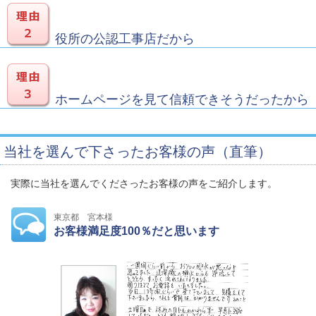
役所の公認工事店だから
ホームページを見て信頼できそうだったから
当社を選んで下さったお客様の声（直筆）
実際に当社を選んでくださったお客様の声をご紹介します。
東京都 宮本様
お客様満足度100％だと思います