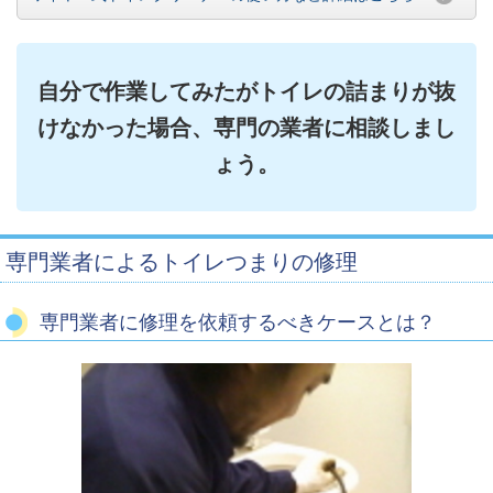
自分で作業してみたがトイレの詰まりが抜
けなかった場合、専門の業者に相談しまし
ょう。
専門業者によるトイレつまりの修理
専門業者に修理を依頼するべきケースとは？