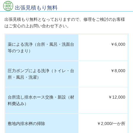
出張見積もり無料
出張見積もり無料となっておりますので、修理をご検討のお客様
はご安心の上お問い合わせ下さい。
薬による洗浄（台所・風呂・洗面台
￥6,000
等のつまり）
圧力ポンプによる洗浄（トイレ・台
￥8,000
所・風呂・洗濯）
台所流し排水ホース交換・新設（材
￥12,000
料費込み）
敷地内排水桝の掃除
￥2,000/一か所