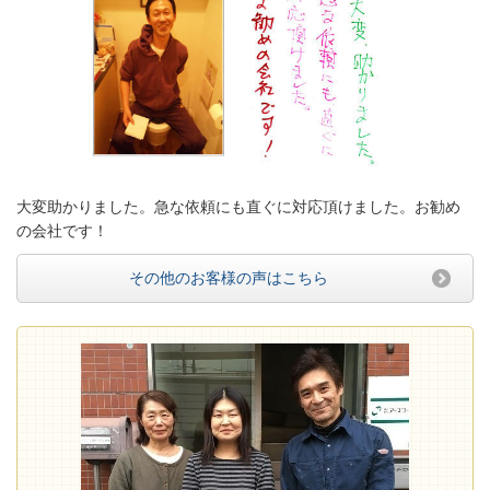
大変助かりました。急な依頼にも直ぐに対応頂けました。お勧め
の会社です！
その他のお客様の声はこちら