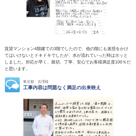
賃貸マンション4階建ての3階でしたので、他の階にも迷惑をかけ
てはいけないとドキドキでしたが、水が流れていった時はホッと
しました。対応が早く、親切、丁寧、安心でお客様満足度100％だ
と思います。
東京都 吉澤様
工事内容は問題なく満足の出来映え