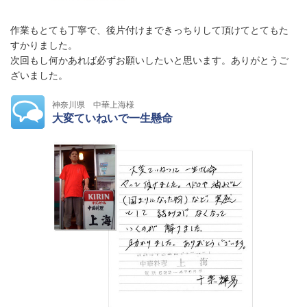
作業もとても丁寧で、後片付けまできっちりして頂けてとてもた
すかりました。
次回もし何かあれば必ずお願いしたいと思います。ありがとうご
ざいました。
神奈川県 中華上海様
大変ていねいで一生懸命