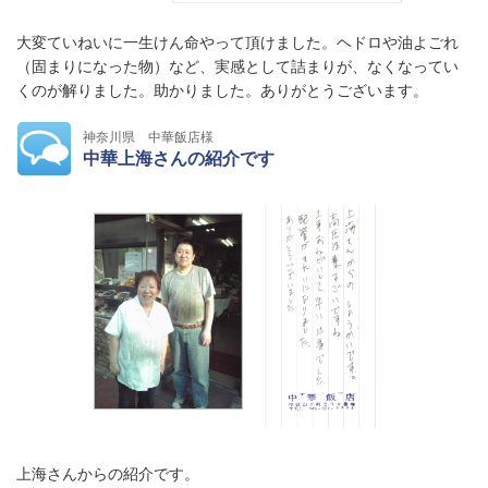
大変ていねいに一生けん命やって頂けました。ヘドロや油よごれ
（固まりになった物）など、実感として詰まりが、なくなってい
くのが解りました。助かりました。ありがとうございます。
神奈川県 中華飯店様
中華上海さんの紹介です
上海さんからの紹介です。