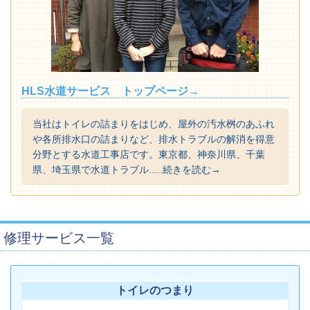
HLS水道サービス トップページ→
当社はトイレの詰まりをはじめ、屋外の汚水桝のあふれ
や各所排水口の詰まりなど、排水トラブルの解消を得意
分野とする水道工事店です。東京都、神奈川県、千葉
県、埼玉県で水道トラブル.....続きを読む→
修理サービス一覧
トイレのつまり