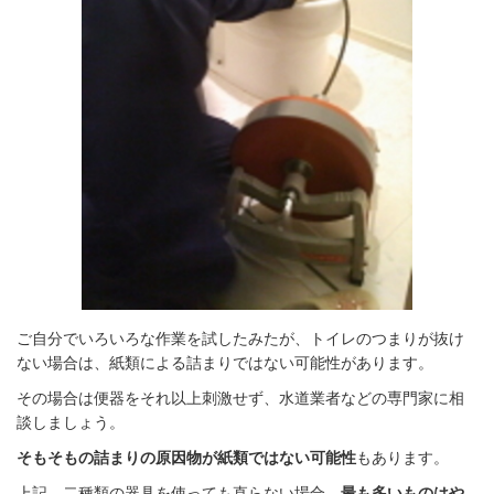
ご自分でいろいろな作業を試したみたが、トイレのつまりが抜け
ない場合は、紙類による詰まりではない可能性があります。
その場合は便器をそれ以上刺激せず、水道業者などの専門家に相
談しましょう。
そもそもの詰まりの原因物が紙類ではない可能性
もあります。
上記、二種類の器具を使っても直らない場合、
最も多いものはや